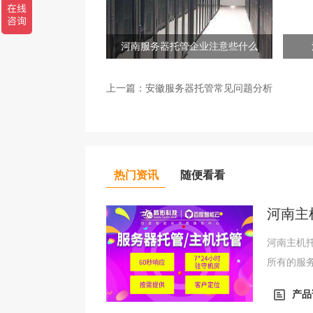
河南服务器托管企业注意些什么
上一篇：
安徽服务器托管常见问题分析
热门资讯
随便看看
河南主
河南主机
所有的服
将更多的
产品