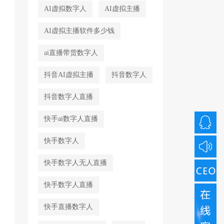
AI虚拟数字人
AI虚拟主播
AI虚拟主播软件多少钱
ai直播带货数字人
抖音AI虚拟主播
抖音数字人
抖音数字人直播
快手ai数字人直播
快手数字人
快手数字人无人直播
快手数字人直播
快手直播数字人