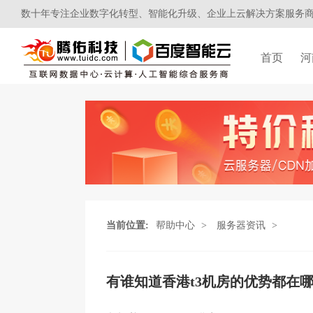
数十年专注企业数字化转型、智能化升级、企业上云解决方案服务
首页
河
当前位置:
帮助中心
>
服务器资讯
>
有谁知道香港t3机房的优势都在