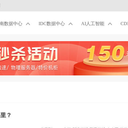
商
南数据中心
IDC数据中心
AI人工智能
C
哪里？