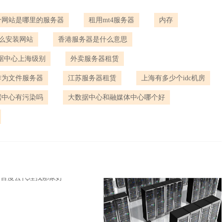
个网站是哪里的服务器
租用mt4服务器
内存
么安装网站
香港服务器是什么意思
据中心上海级别
外卖服务器租赁
作为文件服务器
江苏服务器租赁
上海有多少个idc机房
据中心有污染吗
大数据中心和融媒体中心哪个好