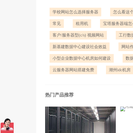
学校网站怎么选择服务器
怎么看这
常见
租用机
宝塔服务器端怎
客户/服务器型(c/s) 视频网站
工行数
新基建数据中心建设社会效益
网站
小型企业数据中心机房如何建设
数
云服务器网站搭建免费
潮州idc机房
热门产品推荐