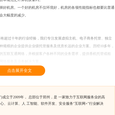
择好机房。一个好的机房不仅环境好，机房的各项性能指标也都要比普通
会大幅度的减少。
先驱，拥有超过十年的行业经验，我们专注发展虚拟主机、电子商务托管、独立
种规模的企业提供企业级托管服务及优质长远的企业方案。历经10多年，
的互联互通网络，并根据客户各种不同的业务需求，提供香机托管或租
网络服务及业务解决方案。
点击展开全文
)成立于2009年， 总部位于郑州，是 一家致力于互联网服务业的高
心、云计算、人 工智能、软件开发、安全服务“互联网+”行业解决