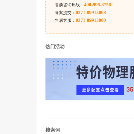
400-996-8756
售前咨询热线：
0371-89913068
备案提交：
0371-89913000
售后客服：
热门活动
搜索词