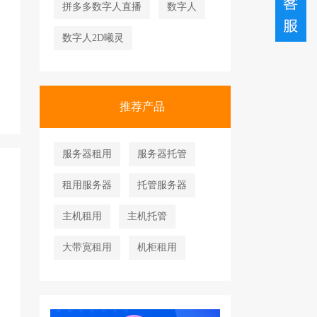
拼多多数字人直播
数字人
数字人2D曦灵
推荐产品
服务器租用
服务器托管
租用服务器
托管服务器
主机租用
主机托管
大带宽租用
机柜租用