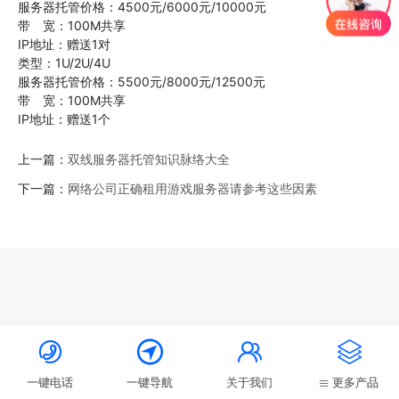
服务器托管价格：4500元/6000元/10000元
带 宽：100M共享
IP地址：赠送1对
类型：1U/2U/4U
服务器托管价格：5500元/8000元/12500元
带 宽：100M共享
IP地址：赠送1个
上一篇：
双线服务器托管知识脉络大全
下一篇：
网络公司正确租用游戏服务器请参考这些因素




一键电话
一键导航
关于我们
更多产品