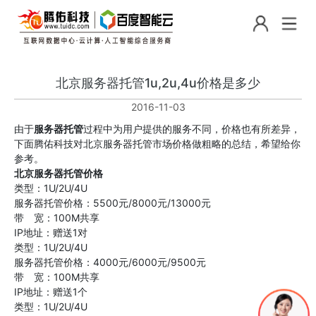
北京服务器托管1u,2u,4u价格是多少
2016-11-03
由于
服务器托管
过程中为用户提供的服务不同，价格也有所差异，
下面腾佑科技对北京服务器托管市场价格做粗略的总结，希望给你
参考。
北京服务器托管价格
类型：1U/2U/4U
服务器托管价格：5500元/8000元/13000元
带 宽：100M共享
IP地址：赠送1对
类型：1U/2U/4U
服务器托管价格：4000元/6000元/9500元
带 宽：100M共享
IP地址：赠送1个
类型：1U/2U/4U