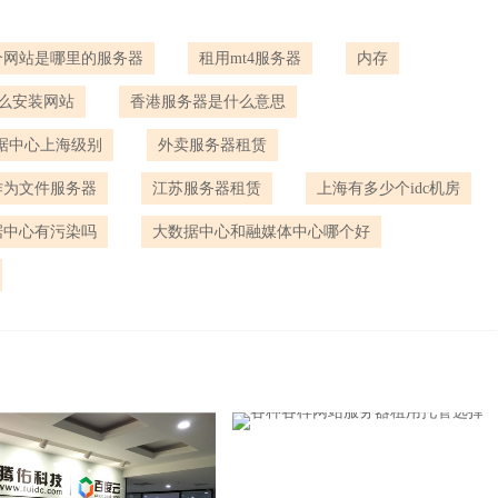
个网站是哪里的服务器
租用mt4服务器
内存
么安装网站
香港服务器是什么意思
据中心上海级别
外卖服务器租赁
作为文件服务器
江苏服务器租赁
上海有多少个idc机房
据中心有污染吗
大数据中心和融媒体中心哪个好