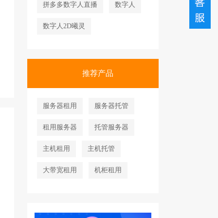
拼多多数字人直播
数字人
数字人2D曦灵
推荐产品
服务器租用
服务器托管
租用服务器
托管服务器
主机租用
主机托管
大带宽租用
机柜租用