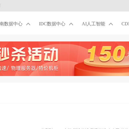
商
南数据中心
IDC数据中心
AI人工智能
C