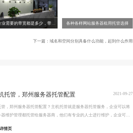
企业需要的带宽都是多少，带宽
各种各样网站服务器租用托管选择
租用需要注意哪些事项？
下一篇：
域名和空间分别具备什么功能，起到什么作用
机托管，郑州服务器托管配置
2021-09-27
托管，郑州服务器托管配置？主机托管就是服务器托管服务，企业可以将
务器维护管理都托管给服务器商，他们有专业的人士进行维护，企业可以
精力放在业务拓展方面。主机托管有月付托管，季付托
详情页