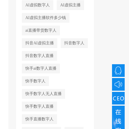
AI虚拟数字人
AI虚拟主播
AI虚拟主播软件多少钱
ai直播带货数字人
抖音AI虚拟主播
抖音数字人
抖音数字人直播
快手ai数字人直播
快手数字人
快手数字人无人直播
快手数字人直播
快手直播数字人