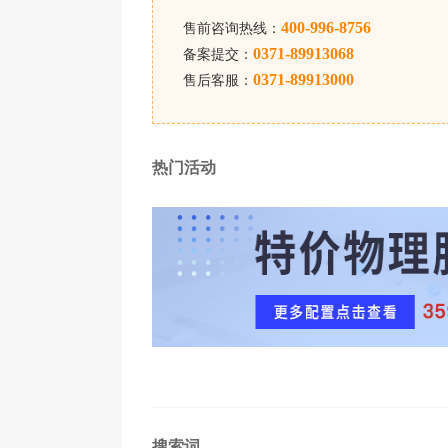
400-996-8756
售前咨询热线：
0371-89913068
备案提交：
0371-89913000
售后客服：
热门活动
搜索词