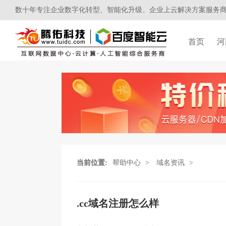
数十年专注企业数字化转型、智能化升级、企业上云解决方案服务
首页
河
当前位置:
帮助中心
>
域名资讯
>
.cc域名注册怎么样