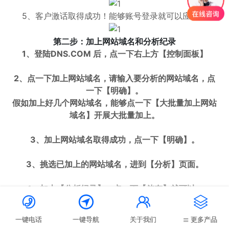
5、客户激话取得成功！能够账号登录就可以应用。
第二步：加上网站域名和分析纪录
1、登陆DNS.COM 后，点一下右上方【控制面板】
2、点一下加上网站域名，请输入要分析的网站域名，点
一下【明确】。
假如加上好几个网站域名，能够点一下【大批量加上网站
域名】开展大批量加上。
3、加上网站域名取得成功，点一下【明确】。
3、挑选已加上的网站域名，进到【分析】页面。
4、加上【分析纪录】，点一下【储存】就可以。




一键电话
一键导航
关于我们
更多产品