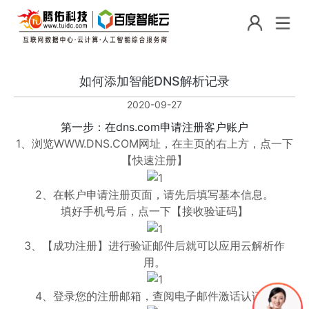
如何添加智能DNS解析记录
2020-09-27
第一步：在dns.com申请注册客户账户
1、浏览WWW.DNS.COM网址，在主页的右上方，点一下
【快速注册】
2、在帐户申请注册页面，请先后填写基本信息。
填好手机号后，点一下【接收验证码】
3、【成功注册】进行验证邮件后就可以应用云解析作
用。
4、登录您的注册邮箱，查阅电子邮件激话认证。