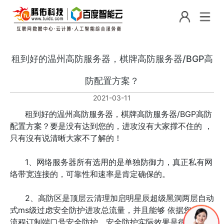
租到好的温州高防服务器，棋牌高防服务器/BGP高
防配置方案？
2021-03-11
租到好的温州高防服务器，棋牌高防服务器/BGP高防
配置方案？要是没有达到您的，进攻沒有大家撑不住的 ，
只有沒有说清晰大家不了解的！
1、网络服务器所有选用的是单独防御力，真正私有网
络带宽连接的，可靠性和速率是肯定确保的。
2、高防区是顶层云清理加启明星辰超级黑洞两层自动
式ms级过虑安全防护进攻总流量，并且能够 依据您程序
流程订制端口号安全防护，安全防护实际效果是很好的。