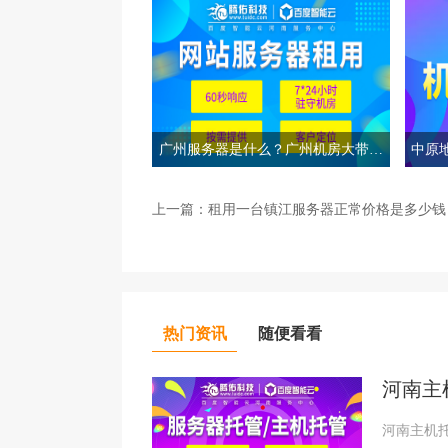
广州服务器是什么？广州机房大带宽
中原
配置方案？
上一篇：
租用一台镇江服务器正常价格是多少钱
热门资讯
随便看看
河南主
河南主机