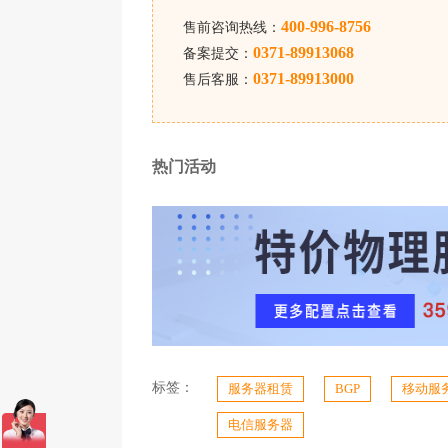
400-996-8756
售前咨询热线：
0371-89913068
备案提交：
0371-89913000
售后客服：
热门活动
标签：
服务器租赁
BGP
移动服
电信服务器