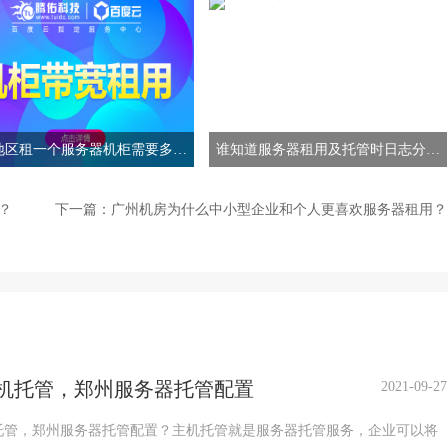
地区租一个服务器机柜需要多少
谁知道服务器租用及托管时日志分析
钱
的优点吗
？
下一篇：
广州机房为什么中小型企业和个人更喜欢服务器租用？
机托管，郑州服务器托管配置
2021-09-27
托管，郑州服务器托管配置？主机托管就是服务器托管服务，企业可以将