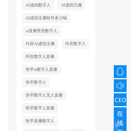
AI虚拟数字人
AI虚拟主播
AI虚拟主播软件多少钱
ai直播带货数字人
抖音AI虚拟主播
抖音数字人
抖音数字人直播
快手ai数字人直播
快手数字人
快手数字人无人直播
快手数字人直播
快手直播数字人