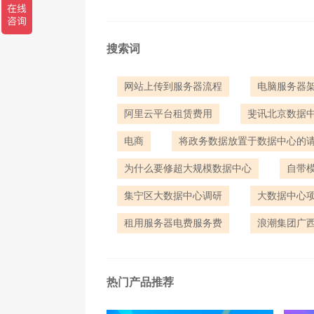
搜索词
网站上传到服务器流程
电脑服务器
阿里云平台租赁费用
斐讯北京数据
电商
将政务数据放置于数据中心的
为什么要修超大规模数据中心
自带
集宁区大数据中心调研
大数据中心
租用服务器电费服务费
浪潮集团广
热门产品推荐