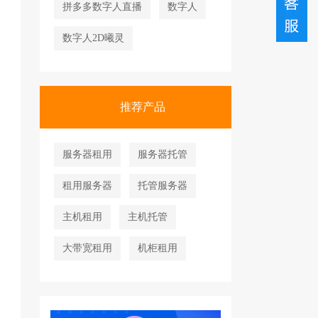
拼多多数字人直播
数字人
数字人2D曦灵
推荐产品
服务器租用
服务器托管
租用服务器
托管服务器
主机租用
主机托管
大带宽租用
机柜租用