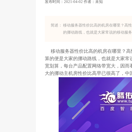
发布时间：
2021-04-02
作者：
未知
简述：
移动服务器性价比高的机房在哪里？高
的挪动路线，也就是大家常说的移动服
移动服务器性价比高的机房在哪里？高性
算的便是大家的挪动路线，也就是大家常
宽划算，每台产品配置网络带宽大，因而
大的挪动主机房性价比高早已很高了，中