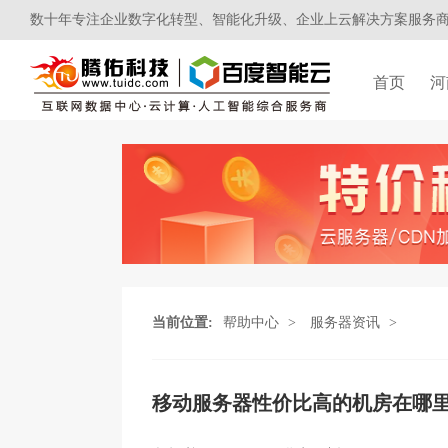
数十年专注企业数字化转型、智能化升级、企业上云解决方案服务
首页
河
当前位置:
帮助中心
>
服务器资讯
>
移动服务器性价比高的机房在哪