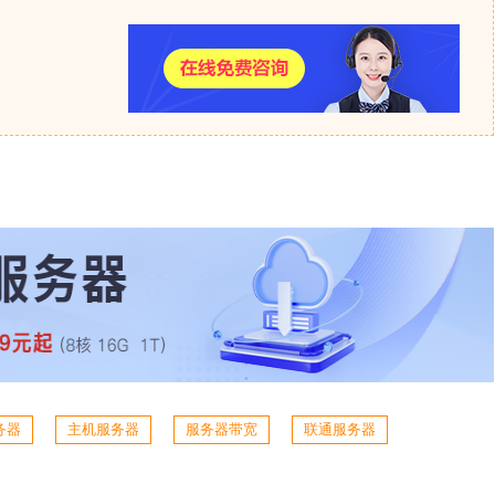
务器
主机服务器
服务器带宽
联通服务器