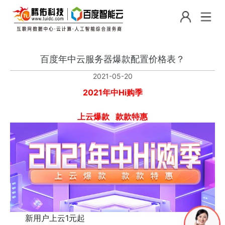
百度年中云服务器爆款配置价格表？
2021-05-20
2021年中Hi购季
上云爆款 款款特惠
新用户上云1元起