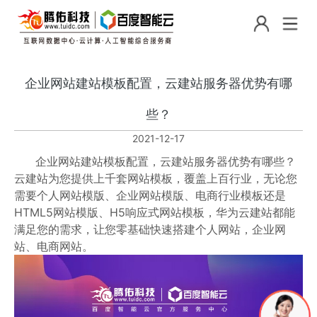
企业网站建站模板配置，云建站服务器优势有哪
些？
2021-12-17
企业网站建站模板配置，云建站服务器优势有哪些？
云建站为您提供上千套网站模板，覆盖上百行业，无论您
需要个人网站模版、企业网站模版、电商行业模板还是
HTML5网站模版、H5响应式网站模板，华为云建站都能
满足您的需求，让您零基础快速搭建个人网站，企业网
站、电商网站。