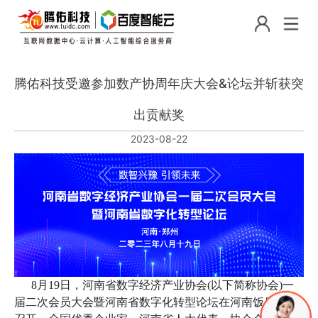
腾佑科技受邀参加数产协周年庆大会&论坛并斩获突
出贡献奖
2023-08-22
8月19日，河南省数字经济产业协会(以下简称协会)一
届二次会员大会暨河南省数字化转型论坛在河南饭店隆重