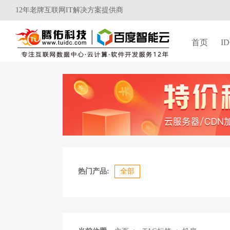
12年老牌互联网IT解决方案提供商
首页
I
热门产品:
全部