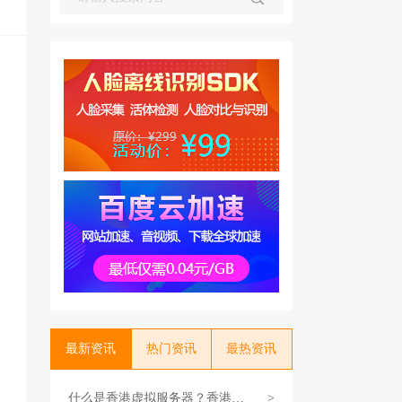
最新资讯
热门资讯
最热资讯
什么是香港虚拟服务器？香港云
>