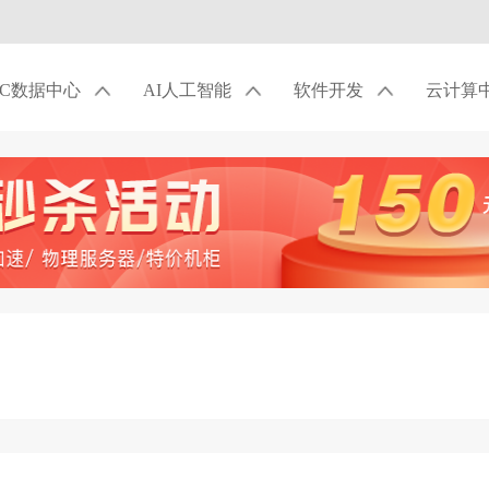
DC数据中心
AI人工智能
软件开发
云计算