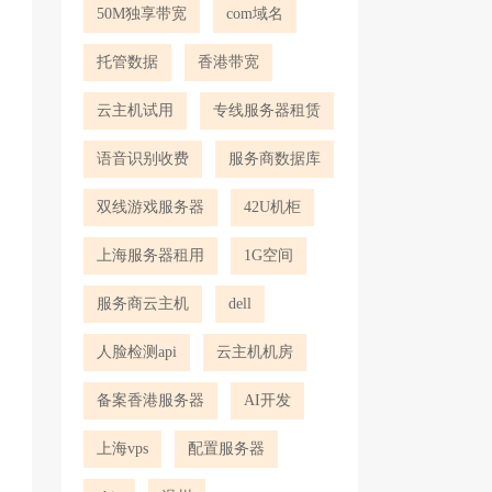
50M独享带宽
com域名
托管数据
香港带宽
云主机试用
专线服务器租赁
语音识别收费
服务商数据库
双线游戏服务器
42U机柜
上海服务器租用
1G空间
服务商云主机
dell
人脸检测api
云主机机房
备案香港服务器
AI开发
上海vps
配置服务器