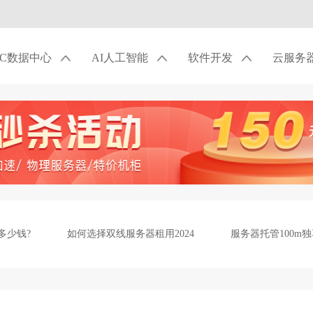
DC数据中心
AI人工智能
软件开发
云服务
多少钱?
如何选择双线服务器租用2024
服务器托管100m独
务器？应该注意什么？
开发企业APP该选租服务器还是买服务器