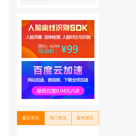
最新资讯
热门资讯
最热资讯