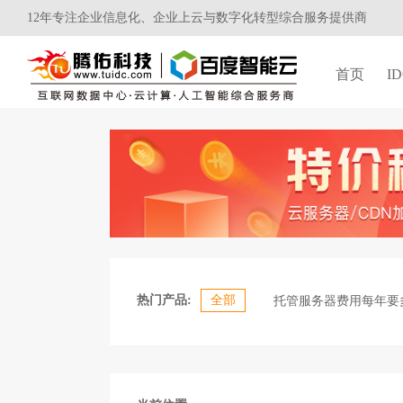
12年专注企业信息化、企业上云与数字化转型综合服务提供商
首页
I
热门产品:
全部
托管服务器费用每年要
应该如何去选择高防服
机柜托管服务收费标准？机柜租用