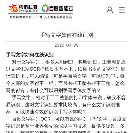
手写文字如何在线识别
2020-04-09
手写文字如何在线识别
对于文字识别，很多人用到过，也听到过，主要就是通
过文字识别OCR把纸质本基本上，纸质书本的文字识别到
计算机上，可以编辑，可是手写的文字，可以识别吗，每
个人写的文字都不一样，而且有些工整有些不工整，怎么
写的都有，有什么可以识别手写字体文字的？
手写文字，相对于工工整整的打印字体来说，确实不容
易识别，这对文字识别要求比较高，有什么文字识别推
荐，可以快速有效的识别手写字体呢？
百度文字识别OCR，可以有效的识别手写文字，百度文
字识别是基于业界领先的深度学习技术，提供多场景、多