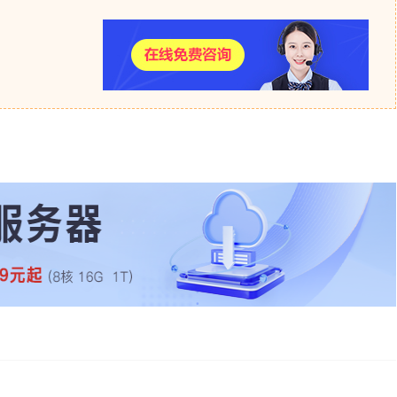
科技是十几年的老牌idc，有这丰富的资源，
服务器租用
、
服务
用，海外服务器租用等等，详情可以咨询我们，了解更多配置价