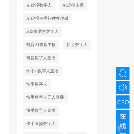
AI虚拟数字人
AI虚拟主播
AI虚拟主播软件多少钱
ai直播带货数字人
抖音AI虚拟主播
抖音数字人
抖音数字人直播
快手ai数字人直播
快手数字人
快手数字人无人直播
快手数字人直播
快手直播数字人