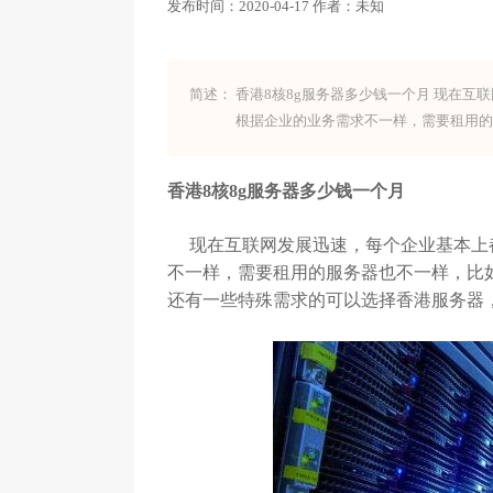
发布时间：
2020-04-17
作者：
未知
简述：
香港8核8g服务器多少钱一个月 现在
根据企业的业务需求不一样，需要租用
香港8核8g服务器多少钱一个月
现在互联网发展迅速，每个企业基本上都
不一样，需要租用的服务器也不一样，比
还有一些特殊需求的可以选择香港服务器，