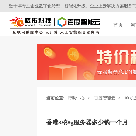
数十年专注企业数字化转型、智能化升级、企业上云解决方案服务
首页
河
当前位置:
帮助中心
>
百度智能云
>
idc机
香港8核8g服务器多少钱一个月