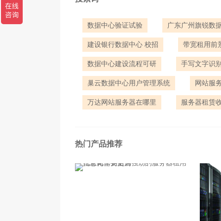
数据中心验证试验
广东广州旗锐数
建设银行数据中心 校招
带宽租用前
数据中心建设流程可研
手写文字识
巢云数据中心用户管理系统
网站服
万达网站服务器在哪里
服务器租赁
热门产品推荐