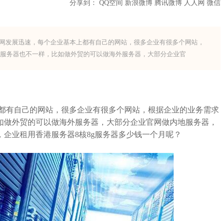
分享到：
QQ空间
新浪微博
腾讯微博
人人网
微信
互联网发展迅速，每个企业基本上都有自己的网站，很多企业有很多个网站，
的服务器也不一样，比如做外贸的可以做海外服务器，大部分企业官
有自己的网站，很多企业有很多个网站，根据企业的业务需求
如做外贸的可以做海外服务器，大部分企业官网做内地服务器，
企业租用香港服务器8核8g服务器多少钱一个月呢？