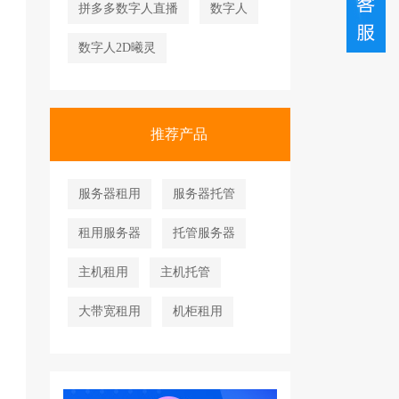
拼多多数字人直播
数字人
数字人2D曦灵
推荐产品
服务器租用
服务器托管
租用服务器
托管服务器
主机租用
主机托管
大带宽租用
机柜租用