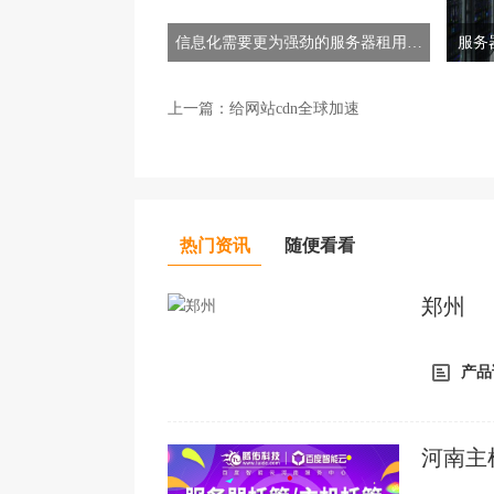
信息化需要更为强劲的服务器租用托
服务
管商作为后盾
上一篇：
给网站cdn全球加速
热门资讯
随便看看
郑州
产品
河南主