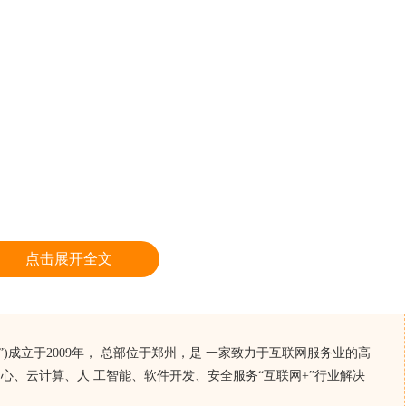
点击展开全文
)成立于2009年， 总部位于郑州，是 一家致力于互联网服务业的高
心、云计算、人 工智能、软件开发、安全服务“互联网+”行业解决