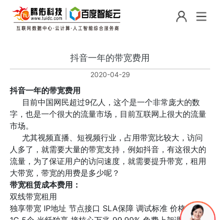
抖音一年的带宽费用
2020-04-29
抖音一年的带宽费用
目前中国网民超过9亿人，这个是一个非常庞大的数
字，也是一个很大的流量市场，目前互联网上很大的流量
市场。
尤其视频直播、短视频行业，占用带宽比较大，访问
人多了，就需要大量的带宽支持，例如抖音，有这很大的
流量，为了保证用户的访问速度，就需要提升带宽，租用
大带宽，带宽的用费是多少呢？
带宽租赁成本费用：
双线带宽租用
独享带宽
IP地址
节点接口
SLA保障
调试标准
价格