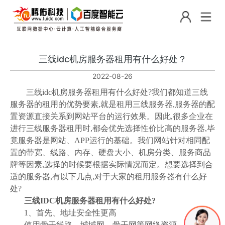
三线idc机房服务器租用有什么好处？
2022-08-26
三线idc机房服务器租用有什么好处?我们都知道三线
服务器的租用的优势要素,就是租用三线服务器,服务器的配
置资源直接关系到网站平台的运行效果。因此,很多企业在
进行三线服务器租用时,都会优先选择性价比高的服务器,毕
竟服务器是网站、APP运行的基础。我们网站针对相同配
置的带宽、线路、内存、硬盘大小、机房分类、服务商品
牌等因素,选择的时候要根据实际情况而定。想要选择到合
适的服务器,有以下几点,对于大家的租用服务器有什么好
处?
三线IDC机房服务器租用有什么好处?
1、首先、地址安全性更高
使用骨干线路、城域网、骨干网等网络资源,