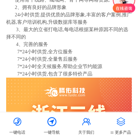
2、拥有良好的品牌形象
24小时供货,提供优质的品牌形象,丰富的客户案例,推广
机器,客户培训机构,升级数据库等服务
3、最大的立省打电话,每电话根据某种原因不同的选
择不同的
4、完善的服务
7*24小时供货,全方位服务
7*24小时供货,全量售后服务
7*24小时全天候服务,帮助企业节约能源
7*24小时供货,包含了很多特价产品




一键电话
一键导航
关于我们
更多产品