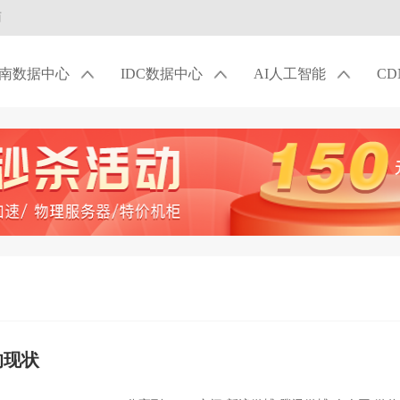
商
南数据中心
IDC数据中心
AI人工智能
C
的现状