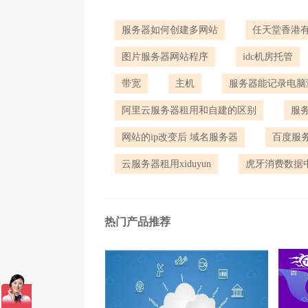
服务器如何创建多网站
任天堂香港
图片服务器网站程序
idc机房托管
带宽
主机
服务器能记录电脑
阿里云服务器租用和自建的区别
服务
网站的ip改变后 域名服务器
百度服
云服务器租用xiduyun
虎牙消费数据
热门产品推荐