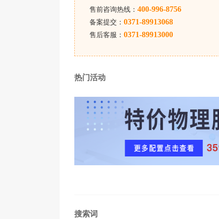
400-996-8756
售前咨询热线：
0371-89913068
备案提交：
0371-89913000
售后客服：
热门活动
搜索词