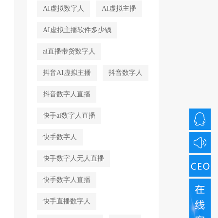
AI虚拟数字人
AI虚拟主播
AI虚拟主播软件多少钱
ai直播带货数字人
抖音AI虚拟主播
抖音数字人
抖音数字人直播
快手ai数字人直播
快手数字人
快手数字人无人直播
快手数字人直播
快手直播数字人