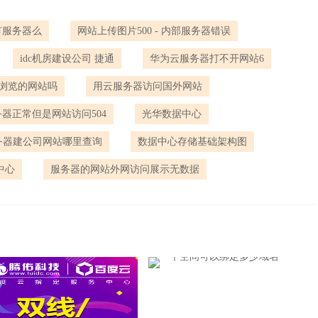
有服务器么
网站上传图片500 - 内部服务器错误
idc机房建设公司 捷通
华为云服务器打不开网站6
浏览的网站吗
用云服务器访问国外网站
器正常但是网站访问504
光华数据中心
务器建公司网站哪里查询
数据中心存储基础架构图
中心
服务器的网站外网访问展示无数据