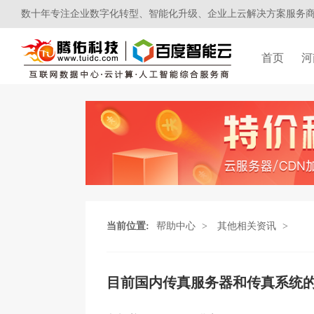
数十年专注企业数字化转型、智能化升级、企业上云解决方案服务
首页
河
当前位置:
帮助中心
>
其他相关资讯
>
目前国内传真服务器和传真系统