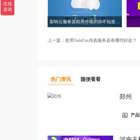
影响云服务器租用价格的你不知道的
几个事！
上一篇：
使用VadeFax传真服务器有哪些好处？
热门资讯
随便看看
郑州
产品
河南主