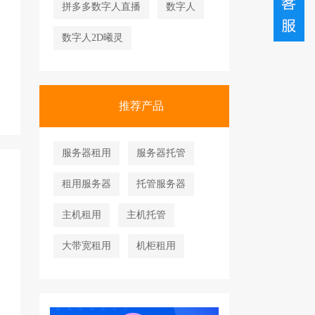
拼多多数字人直播
数字人
数字人2D曦灵
推荐产品
服务器租用
服务器托管
租用服务器
托管服务器
主机租用
主机托管
大带宽租用
机柜租用