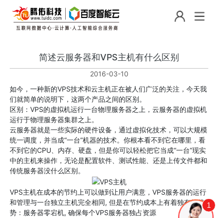
简述云服务器和VPS主机有什么区别
2016-03-10
如今，一种新的VPS技术和云主机正在被人们广泛的关注，今天我
们就简单的说明下，这两个产品之间的区别。
区别：VPS的虚拟机运行一台物理服务器之上，云服务器的虚拟机
运行于物理服务器集群之上。
云服务器就是一些实际的硬件设备，通过虚拟化技术，可以大规模
统一调度，并当成“一台”机器的技术。你根本看不到它在哪里，看
不到它的CPU、内存、硬盘，但是你可以轻松把它当成“一台”现实
中的主机来操作，无论是配置软件、测试性能、还是上传文件都和
传统服务器没什么区别。
VPS主机在成本的节约上可以做到让用户满意，VPS服务器的运行
和管理与一台独立主机完全相同, 但是在节约成本上有着独有的优
1
势：服务器零宕机, 确保每个VPS服务器独占资源