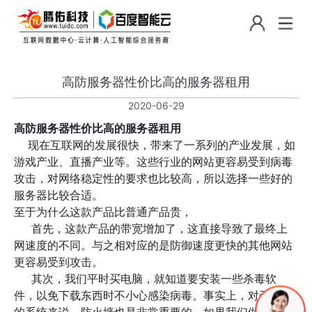
高防服务器性价比高的服务器租用
2020-06-29
高防服务器性价比高的服务器租用
现在互联网的发展很快，带来了一系列的产业发展，如
游戏产业、直播产业等。这些行业的网站更容易受到病毒
攻击，对网络稳定性的要求也比较高，所以选择一些好的
服务器比较合适。
至于为什么这款产品比普通产品贵，
首先，这款产品的带宽增加了，这直接导致了最终上
网速度的不同。与之相对应的是防御速度更快的其他网站
更容易受到攻击。
其次，我们平时买电脑，就知道要安装一些杀毒软
件，以免下载东西时不小心感染病毒。事实上，对于我们