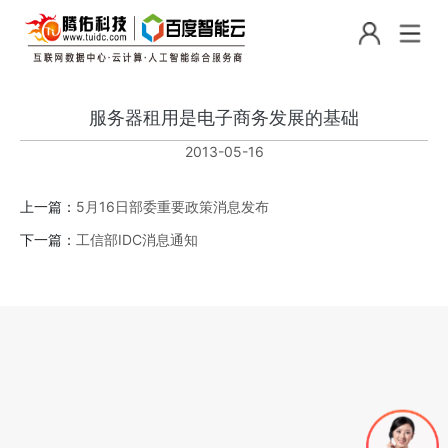
服务器租用是电子商务发展的基础
2013-05-16
上一篇：
5月16日部委重要政策消息发布
下一篇：
工信部IDC消息通知