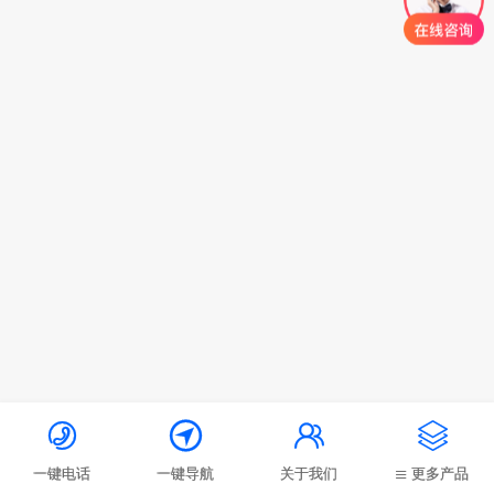




一键电话
一键导航
关于我们
更多产品