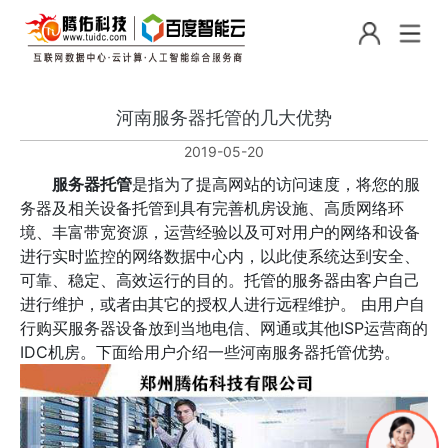
河南服务器托管的几大优势
2019-05-20
服务器托管
是指为了提高网站的访问速度，将您的服
务器及相关设备托管到具有完善机房设施、高质网络环
境、丰富带宽资源，运营经验以及可对用户的网络和设备
进行实时监控的网络数据中心内，以此使系统达到安全、
可靠、稳定、高效运行的目的。托管的服务器由客户自己
进行维护，或者由其它的授权人进行远程维护。 由用户自
行购买服务器设备放到当地电信、网通或其他ISP运营商的
IDC机房。下面给用户介绍一些河南服务器托管优势。