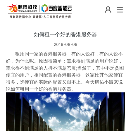
如何租一个好的香港服务器
2019-08-09
租用同一家的香港服务器，有的人说好，有的人说不
好，为什么呢。原因很简单：需求得到满足的用户说好，
需求得不到满足的人持不满意态度;当然了，其中不乏贪图
便宜的用户，相同配置的香港服务器，这家比其他家便宜
很多，选便宜的实际的配置又跟不上。今天腾佑小编来说
说如何租用一个好的香港服务器。