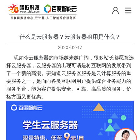
什么是云服务器？云服务器租用是什么？
2020-02-17
现如今云
服务器
的市场越来越广阔，很多站长都愿意选
择
云服务器
，云服务器的出现可谓是将互联网的发展带到
了一个新的高潮。要知道云服务器服务是
云计算
服务的重
要服务之一，是面向各类互联网用户提供综合业务能力的
服务平台，能为客户提供安全、可靠、高品质的服务，价
格方面又更优惠。