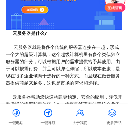
云服务器是什么?
云服务器就是将多个传统的服务器连接在一起，形成
一个大的超级计算机，这个超级计算机里有多个类似独立
服务器的部分，可以根据用户的需求提供给予其使用。由
于可以按需付费，并且可以弹性伸缩，所以成本低廉，是
现在很多企业倾向于选择的一种方式。而且现在做云服务
器提供商越来越多，这也是市场的需求和选择。
云服务器帮助您快速构建更稳定、安全的应用，降低开
发运维的难度和整体IT成本，使您能够更专注于核心业务




的创新。
一键电话
一键导航
关于我们
更多产品
其实购买云服务器真正选择的就是平台，真正的云服务