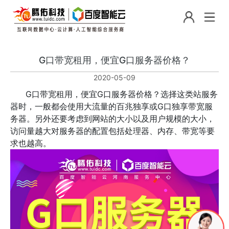
G口带宽租用，便宜G口服务器价格？
2020-05-09
G口带宽租用，便宜G口服务器价格？选择这类站服务
器时，一般都会使用大流量的百兆独享或G口独享带宽服
务器。另外还要考虑到网站的大小以及用户规模的大小，
访问量越大对服务器的配置包括处理器、内存、带宽等要
求也越高。