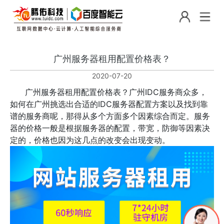
广州服务器租用配置价格表？
2020-07-20
广州服务器租用配置价格表？广州IDC服务商众多，
如何在广州挑选出合适的IDC服务器配置方案以及找到靠
谱的服务商呢，那得从多个方面多个因素综合而定。服务
器的价格一般是根据服务器的配置，带宽，防御等因素决
定的，价格也因为这几点的改变会出现变动。