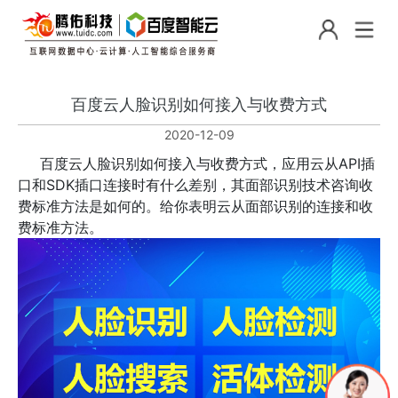
百度云人脸识别如何接入与收费方式
2020-12-09
百度云人脸识别如何接入与收费方式，应用云从API插
口和SDK插口连接时有什么差别，其面部识别技术咨询收
费标准方法是如何的。给你表明云从面部识别的连接和收
费标准方法。