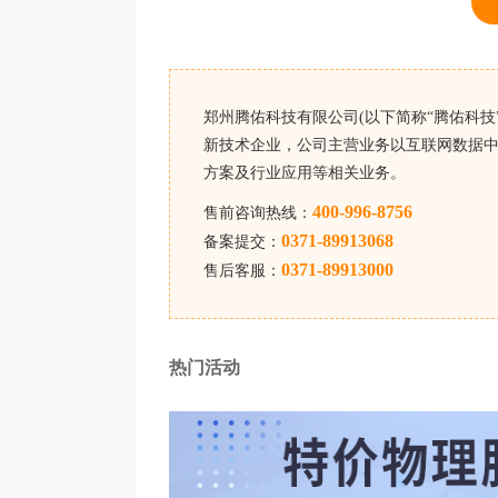
郑州腾佑科技有限公司(以下简称“腾佑科技”
新技术企业，公司主营业务以互联网数据中
方案及行业应用等相关业务。
400-996-8756
售前咨询热线：
0371-89913068
备案提交：
0371-89913000
售后客服：
热门活动