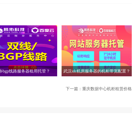
乡bgp线路服务器租用托管？
武汉idc机房服务器的机柜带宽配置？
下一篇：
重庆数据中心机柜租赁价格