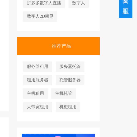
拼多多数字人直播
数字人
数字人2D曦灵
推荐产品
服务器租用
服务器托管
租用服务器
托管服务器
主机租用
主机托管
大带宽租用
机柜租用