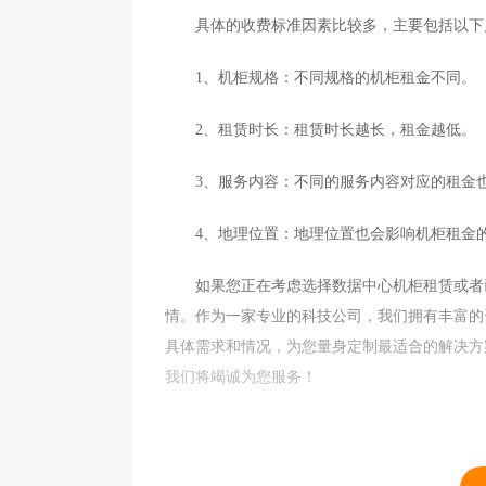
具体的收费标准因素比较多，主要包括以下
1、机柜规格：不同规格的机柜租金不同。
2、租赁时长：租赁时长越长，租金越低。
3、服务内容：不同的服务内容对应的租金
4、地理位置：地理位置也会影响机柜租金
如果您正在考虑选择数据中心机柜租赁或者已
情。作为一家专业的科技公司，我们拥有丰富的
具体需求和情况，为您量身定制最适合的解决方
我们将竭诚为您服务！