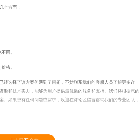
几个方面：
也不同。
的价格。
经选择了该方案但遇到了问题，不妨联系我们的客服人员了解更多详
资源和技术实力，能够为用户提供最优质的服务和支持。我们将根据您的
案。如果您有任何问题或需求，欢迎在评论区留言咨询我们的专业团队，