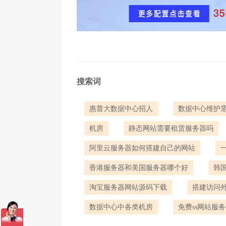
搜索词
惠普大数据中心招人
数据中心维护
机房
静态网站需要租赁服务器吗
阿里云服务器如何搭建自己的网站
香港服务器和美国服务器哪个好
韩
淘宝服务器网站源码下载
搭建访问
数据中心中各类机房
免费ss网站服