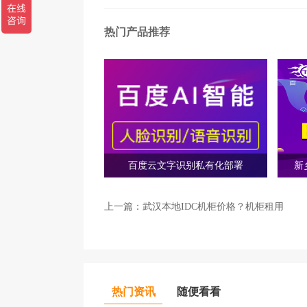
热门产品推荐
百度云文字识别私有化部署
新
上一篇：
武汉本地IDC机柜价格？机柜租用
热门资讯
随便看看