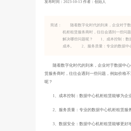
发布时间：
2023-10-13
作者：
创始人
简述：
随着数字化时代的到来，企业对于数据
机柜租赁服务商时，往往会遇到一些问
解决哪些问题呢？ 1、成本控制：数
成本。 2、服务质量：专业的数据中
随着数字化时代的到来，企业对于数据中心机
赁服务商时，往往会遇到一些问题，例如价格不
呢？
1、成本控制：数据中心机柜租赁能够为企业
2、服务质量：专业的数据中心机柜租赁服务
3、数据安全：数据中心机柜租赁能够更好地