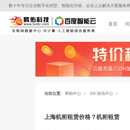
数十年专注企业数字化转型、智能化升级、企业上云解决方案服务
首页
河
当前位置:
帮助中心
>
IDC资讯中心
>
上海机柜租赁价格？机柜租赁