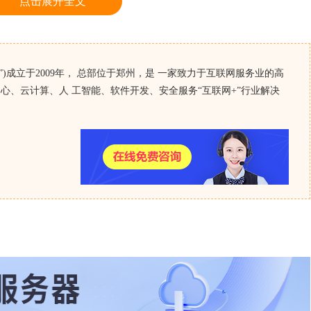
点击展开全文
)成立于2009年， 总部位于郑州，是 一家致力于互联网服务业的高
心、云计算、人 工智能、软件开发、安全服务“互联网+”行业解决