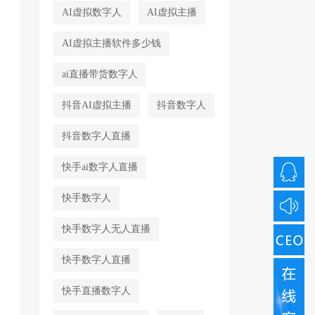
AI虚拟数字人
AI虚拟主播
AI虚拟主播软件多少钱
ai直播带货数字人
抖音AI虚拟主播
抖音数字人
抖音数字人直播
快手ai数字人直播
快手数字人
快手数字人无人直播
快手数字人直播
快手直播数字人