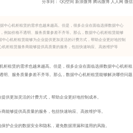
分享到：
QQ空间
新浪微博
腾讯微博
人人网
微信
中心机柜租赁的需求也越来越高。但是，很多企业在面临选择数据中心
题，例如价格不透明、服务质量参差不齐等。那么，数据中心机柜租赁能够
据中心机柜租赁能够为企业提供更加灵活的计费方式，帮助企业更好地控制
心机柜租赁服务商能够提供高质量的服务，包括快速响应、高效维护等
柜租赁的需求也越来越高。但是，很多企业在面临选择数据中心机柜租
透明、服务质量参差不齐等。那么，数据中心机柜租赁能够解决哪些问题
提供更加灵活的计费方式，帮助企业更好地控制成本。
商能够提供高质量的服务，包括快速响应、高效维护等。
保护企业的数据安全和隐私，避免数据泄漏和滥用的风险。