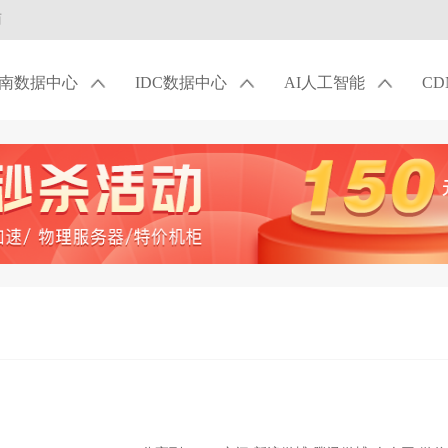
商
南数据中心
IDC数据中心
AI人工智能
C