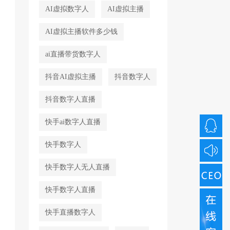
AI虚拟数字人
AI虚拟主播
AI虚拟主播软件多少钱
ai直播带货数字人
抖音AI虚拟主播
抖音数字人
抖音数字人直播
快手ai数字人直播
快手数字人
快手数字人无人直播
快手数字人直播
快手直播数字人