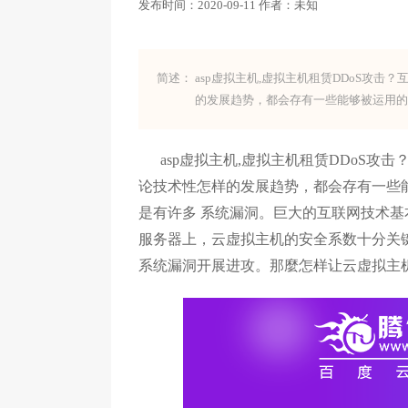
发布时间：
2020-09-11
作者：
未知
简述：
asp虚拟主机,虚拟主机租赁DDoS攻
的发展趋势，都会存有一些能够被运用的系
asp虚拟主机,虚拟主机租赁DDoS攻
论技术性怎样的发展趋势，都会存有一些能够
是有许多 系统漏洞。巨大的互联网技术
服务器上，云虚拟主机的安全系数十分关
系统漏洞开展进攻。那麼怎样让云虚拟主机