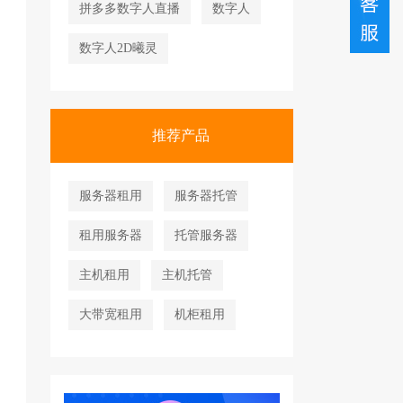
拼多多数字人直播
数字人
数字人2D曦灵
推荐产品
服务器租用
服务器托管
租用服务器
托管服务器
主机租用
主机托管
大带宽租用
机柜租用