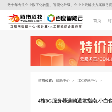
数十年专注企业数字化转型、智能化升级、企业上云解决方案服务
首页
河
当前位置:
帮助中心
>
IDC资讯中心
>
4核8G服务器选购避坑指南,小白