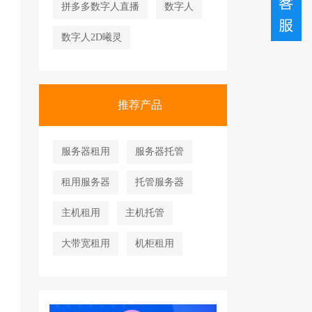
拼多多数字人直播
数字人
数字人2D曦灵
推荐产品
服务器租用
服务器托管
租用服务器
托管服务器
主机租用
主机托管
大带宽租用
机柜租用