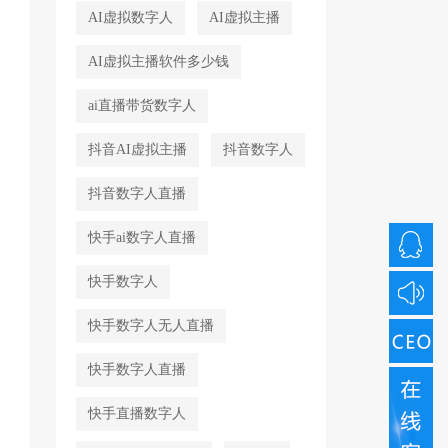
AI虚拟数字人
AI虚拟主播
AI虚拟主播软件多少钱
ai直播带货数字人
抖音AI虚拟主播
抖音数字人
抖音数字人直播
快手ai数字人直播
快手数字人
快手数字人无人直播
快手数字人直播
快手直播数字人