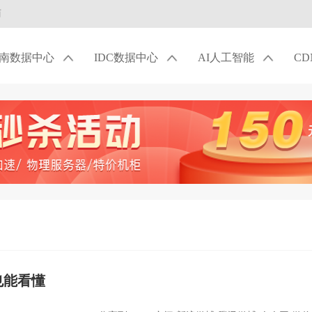
商
南数据中心
IDC数据中心
AI人工智能
C
也能看懂