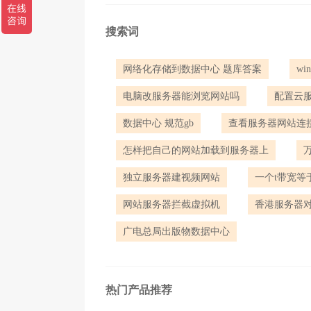
搜索词
网络化存储到数据中心 题库答案
w
电脑改服务器能浏览网站吗
配置云
数据中心 规范gb
查看服务器网站连
怎样把自己的网站加载到服务器上
独立服务器建视频网站
一个t带宽等
网站服务器拦截虚拟机
香港服务器对s
广电总局出版物数据中心
热门产品推荐