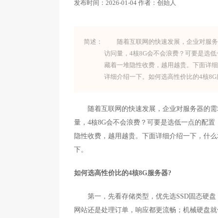
发布时间：
2026-01-04
作者：
创始人
简述：
随着互联网的快速发展，企业对服务器
访问量，4核8G会不会浪费？可要是选
藏着一堆隐性收费，越用越贵。下面详细
详细介绍一下。如何选高性价比的4核8
随着互联网的快速发展，企业对服务器的需求
量，4核8G会不会浪费？可要是选低一点的配
隐性收费，越用越贵。下面详细介绍一下，什么场
下。
如何选高性价比的4核8G服务器?
第一，先看存储类型，优先选SSD固态硬盘，
网站还是处理订单，响应都更流畅；机械硬盘就