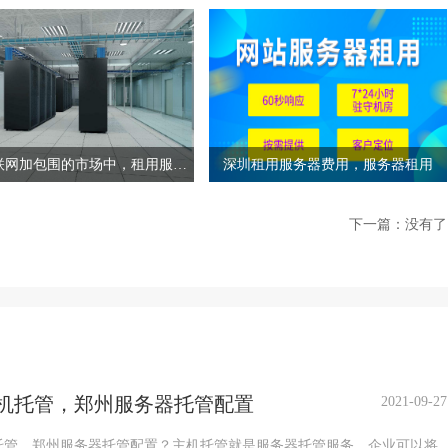
联网加包围的市场中，租用服务
深圳租用服务器费用，服务器租用
器该如何选择更适合企业
下一篇：没有了
机托管，郑州服务器托管配置
2021-09-27
托管，郑州服务器托管配置？主机托管就是服务器托管服务，企业可以将