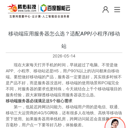
移动端应用服务器怎么选？适配APP/小程序/移动
站
2026-05-14
现在大家每天打开手机的时间，早就超过了电脑。不管是做
APP、小程序、移动站还是H5，用户90%以上的访问都来自移动
端。要想做好移动端的产品，服务器一定要选好，其实很多时候不
是产品不好，而是服务器没选对。移动端的使用场景和PC端完全
不同，对服务器的要求也更特殊，今天就结合上千个移动端项目的
服务经验，跟大家聊透移动端应用服务器该怎么选。
移动端服务器必须满足这5个核心需求
第一，低延迟跨网访问能力。移动端用户用的是电信、联通、
移动三大运营商的4G/5G网络，还有很多人在地铁、高铁等移动场
景下使用。如果服务器用单线机房，跨网访问延迟会直接飙升到几
百毫秒，用户点一下要等好几秒，体验极差。