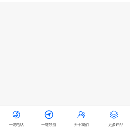




一键电话
一键导航
关于我们
更多产品