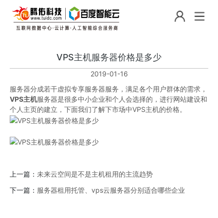
VPS主机服务器价格是多少
2019-01-16
服务器分成若干虚拟专享服务器服务，满足各个用户群体的需求，
VPS主机
服务器是很多中小企业和个人会选择的，进行网站建设和
个人主页的建立，下面我们了解下市场中VPS主机的价格。
上一篇：
未来云空间是不是主机租用的主流趋势
下一篇：
服务器租用托管、vps云服务器分别适合哪些企业