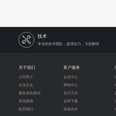
技术
专业的技术团队，超强实力，为您解忧
关于我们
客户服务
公司简介
会员中心
企业文化
帮助中心
服务器热搜词
支付方式
资讯新闻
合同下载
联系我们
渠道合作