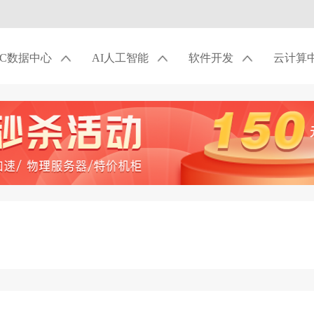
DC数据中心
AI人工智能
软件开发
云计算