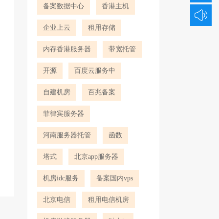
备案数据中心
香港主机
企业上云
租用存储
内存香港服务器
带宽托管
开源
百度云服务中
自建机房
百兆备案
菲律宾服务器
河南服务器托管
函数
塔式
北京app服务器
机房idc服务
备案国内vps
北京电信
租用电信机房