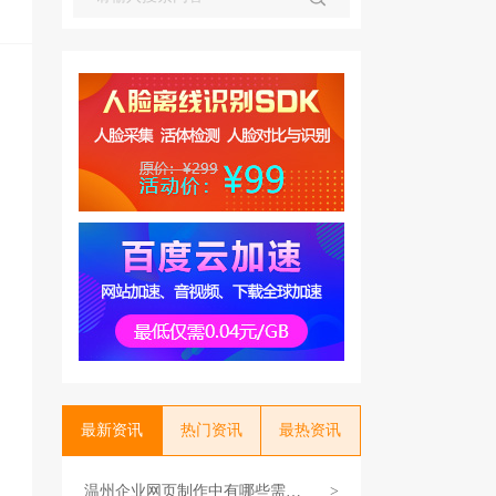
最新资讯
热门资讯
最热资讯
温州企业网页制作中有哪些需要
>