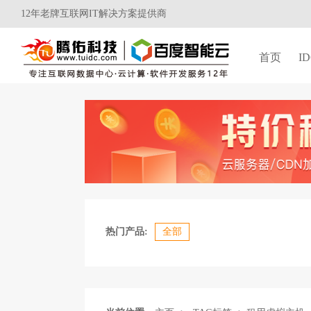
12年老牌互联网IT解决方案提供商
首页
I
热门产品:
全部