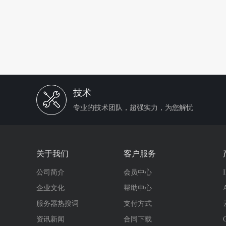
技术
专业的技术团队，超强实力，为您解忧
关于我们
客户服务
公司简介
会员中心
企业文化
帮助中心
服务器热搜词
支付方式
资讯新闻
合同下载