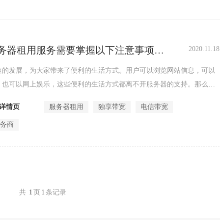
务器租用服务需要掌握以下注意事项有
2020.11.18
速的发展，为大家带来了便利的生活方式。用户可以浏览网站信息，可以
，也可以网上娱乐，这些便利的生活方式都离不开服务器的支持。那么，
器租用的...
详情页
服务器租用
独享带宽
电信带宽
服务商
共
1
页
1
条记录