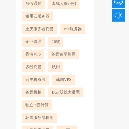
放假通知
离线人脸识别
租用云服务器
重庆服务器托管
cdn服务器
企业管理
16核
香港VPS
备案独享带宽
多线托管
试用
云主机双线
韩国VPS
备案机柜
BGP双线大带宽
独立ip云计算
韩国服务器租用