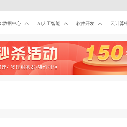
DC数据中心
AI人工智能
软件开发
云计算