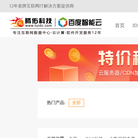
12年老牌互联网IT解决方案提供商
首页
I
热门产品:
全部