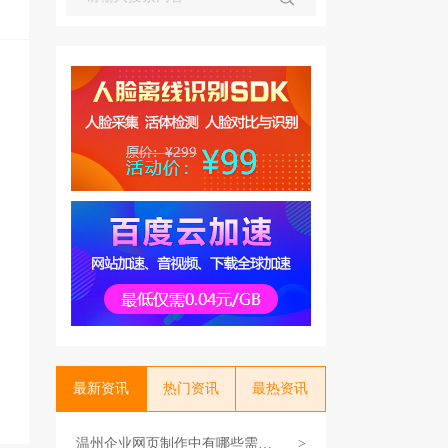
最新资讯
热门资讯
最热资讯
温州企业网页制作中有哪些需要
>