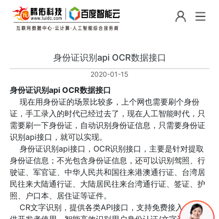
身份证识别api OCR数据接口
2020-01-15
身份证识别api OCR数据接口
现在用身份证的场景比较多，上个网也需要刷个身份
证，手工录入的时代已经过去了，现在人工智能时代，只
需要刷一下身份证，自动识别身份证信息，只需要身份证
识别api接口，就可以实现。
身份证识别api接口，OCR识别接口，主要是针对提取
身份证信息；不光包含身份证信息，还可以识别驾照、行
驶证、军官证、中华人民共和国往来港澳通行证、台湾居
民往来大陆通行证、大陆居民往来台湾通行证、签证、护
照、户口本、居住证等证件。
CR文字识别，提供各类API接口，支持免费接入，SDK