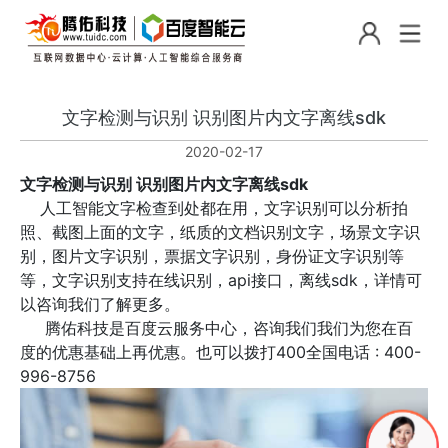
文字检测与识别 识别图片内文字离线sdk
2020-02-17
文字检测与识别 识别图片内文字离线sdk
人工智能文字检查到处都在用，文字识别可以分析拍
照、截图上面的文字，纸质的文档识别文字，场景文字识
别，图片文字识别，票据文字识别，身份证文字识别等
等，文字识别支持在线识别，api接口，离线sdk，详情可
以咨询我们了解更多。
腾佑科技是百度云服务中心，咨询我们我们为您在百
度的优惠基础上再优惠。也可以拨打400全国电话 : 400-
996-8756