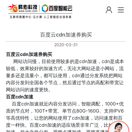
百度云cdn加速券购买
2020-03-31
百度云cdn加速券购买
网站访问慢，目前使用较多的是cdn加速，cdn是成本
较低，效果较好的加速方式，无论大网站还是小网站，流
量多还是流量小，都可以使用，cdn通过分发系统把网站
内容分发到全国各个节点，然后通过节点的高配和带宽让
网站访问的速度更快。
百度cdn加速
百度cdn加速就近内容分发访问，智能调配，1000+优
质的节点对，100T+带宽、单节点80G-160G、支持IPV6
等高优特性，让您的网站使用了cdn加速，访问速度和百
度一样快。百度cdn加速的适应场景非常广泛，比如网站