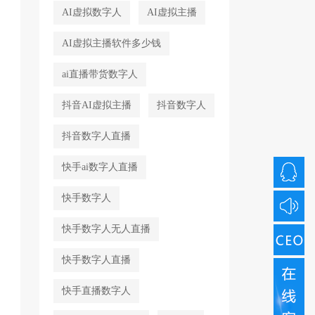
AI虚拟数字人
AI虚拟主播
AI虚拟主播软件多少钱
ai直播带货数字人
抖音AI虚拟主播
抖音数字人
抖音数字人直播
快手ai数字人直播
快手数字人
快手数字人无人直播
快手数字人直播
快手直播数字人