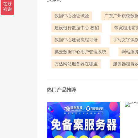
数据中心验证试验
广东广州旗锐数
建设银行数据中心 校招
带宽租用前
数据中心建设流程可研
手写文字识
巢云数据中心用户管理系统
网站服
万达网站服务器在哪里
服务器租赁
热门产品推荐