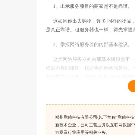
1、出示服务项目的商家是不是靠谱。
这如同你出去购物，许多 同样的物品，
是真正靠谱。租服务器也一样，得先掌握
2、掌握网络服务器的內部基本建设。
这类网络服务器的內部基本建设是不一
依据本身的难题，找适合的网络服务器。
在租赁前应当找可靠的商家多问一问比较
郑州腾佑科技有限公司(以下简称“腾佑科技”
新技术企业，公司主营业务以互联网数据中
方案及行业应用等相关业务。