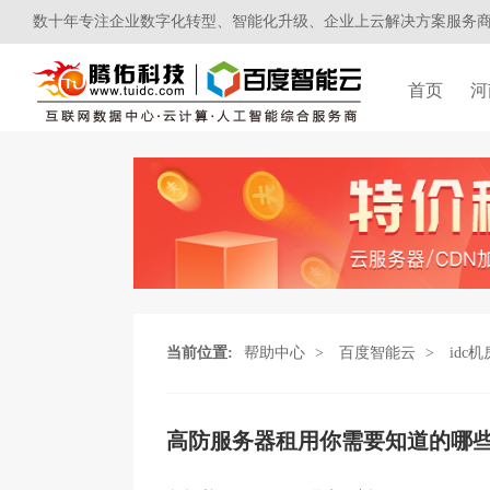
数十年专注企业数字化转型、智能化升级、企业上云解决方案服务
首页
河
当前位置:
帮助中心
>
百度智能云
>
idc机
高防服务器租用你需要知道的哪