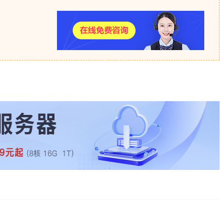
腾佑科技公司作为百度云服务中心，提供百度云官网的所有产
详细了解产品以及价格可以点击我们的在线商桥，我们的专业人
。