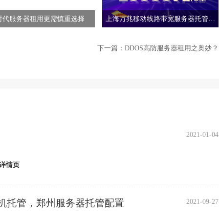
时代服务器租用更需慎重选择
上海万兆移动线路带宽服务器托管多
少钱
下一篇：
DDOS高防服务器租用之奥妙？
2021-01-04
详情页
机托管，郑州服务器托管配置
2021-09-27