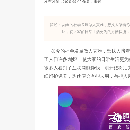
发布时间：
2020-09-05
作者：
未知
简述：
如今的社会发展做人真难，想找人陪着
区，使大家的日常生活更为的方便快捷
如今的社会发展做人真难，想找人陪着
了人们许多 地区，使大家的日常生活更
很多人看到了互联网能挣钱，刚开始将活
细维护保养，迅速便会有些人用，有些人