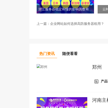
浙江服务器稳定和慢的影响因数有哪
云
些？
上一篇：
企业网站如何选择高防服务器租用？
热门资讯
随便看看
郑州
产品
河南主