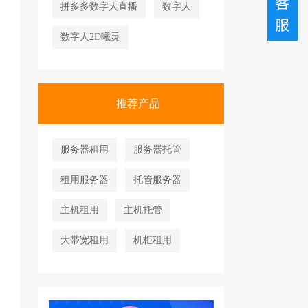
拼多多数字人直播
数字人
数字人2D曦灵
推荐产品
服务器租用
服务器托管
租用服务器
托管服务器
主机租用
主机托管
大带宽租用
机柜租用