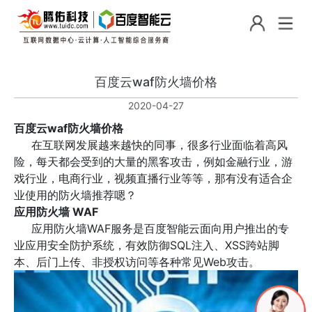
百度云waf防火墙价格
2020-04-27
百度云waf防火墙价格
在互联网发展越来越快的同事，很多行业面临着高风
险，每天都会受到的大量的黑客攻击，例如金融行业，游
戏行业，电商行业，视频直播行业等等，那有没有适合企
业使用的防火墙推荐嗯？
应用防火墙 WAF
应用防火墙WAF服务是百度智能云面向用户推出的专
业应用安全防护系统，有效防御SQL注入、XSS跨站脚
本、后门上传、非授权访问等各种常见Web攻击。