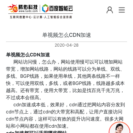
单视频怎么CDN加速
2020-04-28
单视频怎么CDN加速
网站访问慢，怎么办，网站使用慢可以可以增加网站
带宽，增加网站线路，网站的线路可以分为单线、双线、
多线、BGP线路，如果使用单线，其他两条线路不一样
快，可以使用双线，多线，或者BGP线路，线路越多成本
越高。还有带宽，使用大带宽，比如是找百兆千兆万兆，
不过成本会很高。
cdn加速成本低，效果好，cdn通过把网站内容分发到
cdn节点上，通过cdn的大带宽和高配，让用户直接访问
cdn节点内容，这样可以有效的提升访问速度。很多大网
站和小网站都在使用cdn加速。