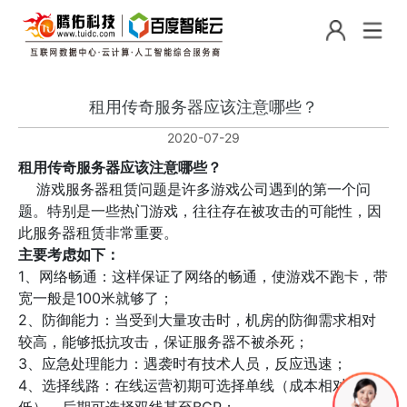
租用传奇服务器应该注意哪些？
2020-07-29
租用传奇服务器应该注意哪些？
游戏服务器租赁问题是许多游戏公司遇到的第一个问
题。特别是一些热门游戏，往往存在被攻击的可能性，因
此服务器租赁非常重要。
主要考虑如下：
1、网络畅通：这样保证了网络的畅通，使游戏不跑卡，带
宽一般是100米就够了；
2、防御能力：当受到大量攻击时，机房的防御需求相对
较高，能够抵抗攻击，保证服务器不被杀死；
3、应急处理能力：遇袭时有技术人员，反应迅速；
4、选择线路：在线运营初期可选择单线（成本相对较