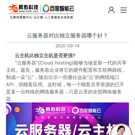
云服务器对比独立服务器哪个好？
2020-09-14
云主机比独立主机是否更强?
"云服务器"(Cloud hosting)能够当做是新一代的共享
主机。最先，服务器企业将它的硬件配置和互联网路线，
制成一朵"云"，随后出示一些通往这朵"云"的网线端口
API，供顾客应用。这时候，每一个顾客共享资源的已不
是某一台特殊的网络服务器，只是云里的全部网络服务
器。