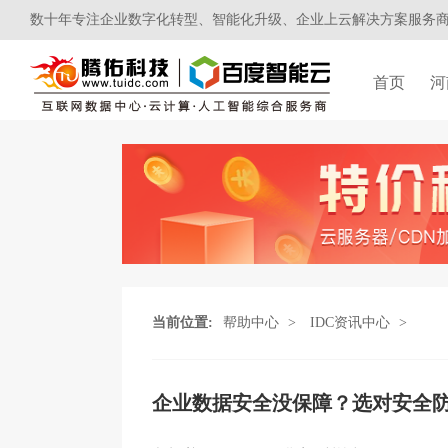
数十年专注企业数字化转型、智能化升级、企业上云解决方案服务
首页
河
当前位置:
帮助中心
>
IDC资讯中心
>
企业数据安全没保障？选对安全