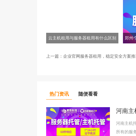
云主机租用与服务器租用有什么区别
郑州
上一篇：
企业官网服务器租用，稳定安全方案推
热门资讯
随便看看
河南主
河南主机
所有的服