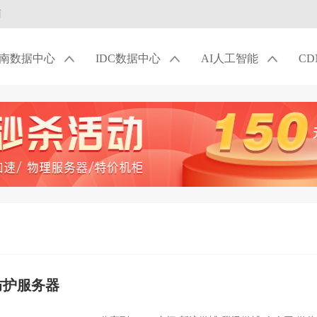
商
南数据中心
IDC数据中心
AI人工智能
C
防护服务器