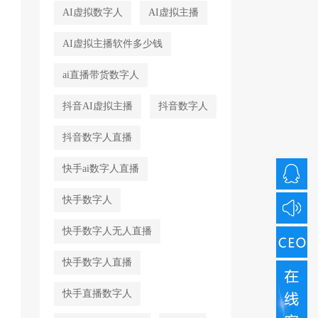
AI虚拟数字人
AI虚拟主播
AI虚拟主播软件多少钱
ai直播带货数字人
抖音AI虚拟主播
抖音数字人
抖音数字人直播
快手ai数字人直播
快手数字人
快手数字人无人直播
快手数字人直播
快手直播数字人