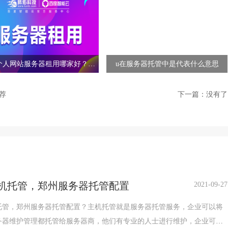
个人网站服务器租用哪家好？服
u在服务器托管中是代表什么意思
务器租用
荐
下一篇：没有了
机托管，郑州服务器托管配置
2021-09-27
托管，郑州服务器托管配置？主机托管就是服务器托管服务，企业可以将
务器维护管理都托管给服务器商，他们有专业的人士进行维护，企业可以