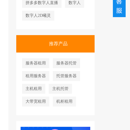
拼多多数字人直播
数字人
数字人2D曦灵
推荐产品
服务器租用
服务器托管
租用服务器
托管服务器
主机租用
主机托管
大带宽租用
机柜租用